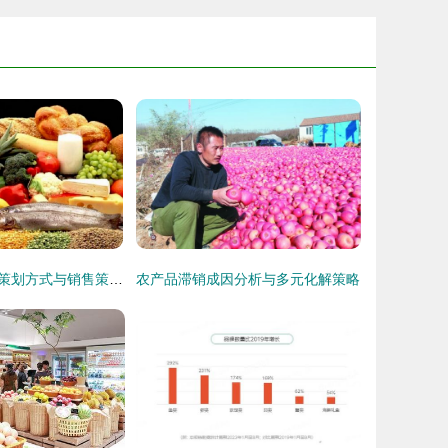
农产品公司营销策划方式与销售策略全解析
农产品滞销成因分析与多元化解策略