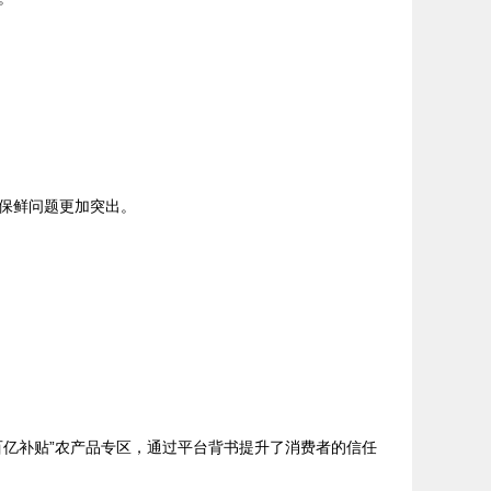
保鲜问题更加突出。
亿补贴”农产品专区，通过平台背书提升了消费者的信任