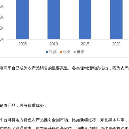
电商平台已成为农产品销售的重要渠道。各类促销活动的推出，既为农产
销农产品，具有多重优势：
平台可将地方特色农产品推向全国市场。比如新疆红枣、东北黑木耳等，
式降低了流通成本，使农民获得更高收益，消费者也能以更优惠价格购买