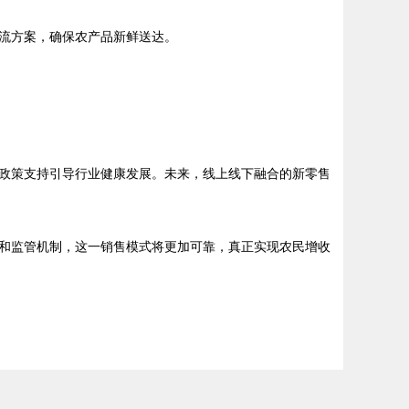
流方案，确保农产品新鲜送达。
政策支持引导行业健康发展。未来，线上线下融合的新零售
和监管机制，这一销售模式将更加可靠，真正实现农民增收