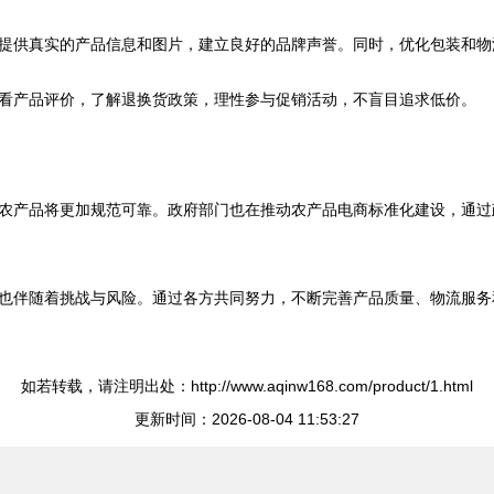
提供真实的产品信息和图片，建立良好的品牌声誉。同时，优化包装和物
看产品评价，了解退换货政策，理性参与促销活动，不盲目追求低价。
农产品将更加规范可靠。政府部门也在推动农产品电商标准化建设，通过
也伴随着挑战与风险。通过各方共同努力，不断完善产品质量、物流服务
如若转载，请注明出处：http://www.aqinw168.com/product/1.html
更新时间：2026-08-04 11:53:27