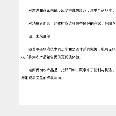
对农户和商家来说，应坚持诚信经营，注重产品品质，
对消费者而言，购物时应选择信誉良好的商家，仔细查
四、未来展望
随着冷链物流技术的进步和监管体系的完善，电商促销
模式将为农产品销售提供更优质体验。
电商促销农产品是一把双刃剑，既带来了便利与机遇，
与消费者受益的双赢局面。