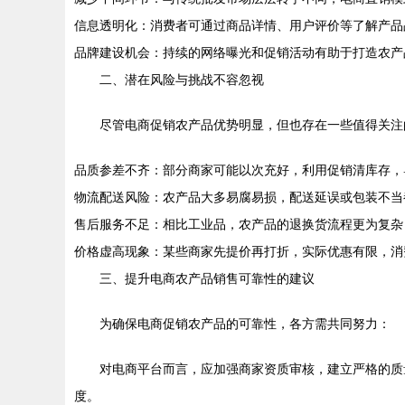
信息透明化：消费者可通过商品详情、用户评价等了解产品
品牌建设机会：持续的网络曝光和促销活动有助于打造农产
二、潜在风险与挑战不容忽视
尽管电商促销农产品优势明显，但也存在一些值得关注
品质参差不齐：部分商家可能以次充好，利用促销清库存，
物流配送风险：农产品大多易腐易损，配送延误或包装不当
售后服务不足：相比工业品，农产品的退换货流程更为复杂
价格虚高现象：某些商家先提价再打折，实际优惠有限，消
三、提升电商农产品销售可靠性的建议
为确保电商促销农产品的可靠性，各方需共同努力：
对电商平台而言，应加强商家资质审核，建立严格的质
度。