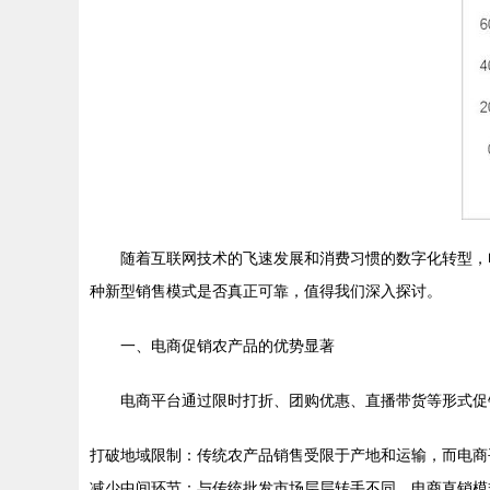
随着互联网技术的飞速发展和消费习惯的数字化转型，
种新型销售模式是否真正可靠，值得我们深入探讨。
一、电商促销农产品的优势显著
电商平台通过限时打折、团购优惠、直播带货等形式促
打破地域限制：传统农产品销售受限于产地和运输，而电商
减少中间环节：与传统批发市场层层转手不同，电商直销模