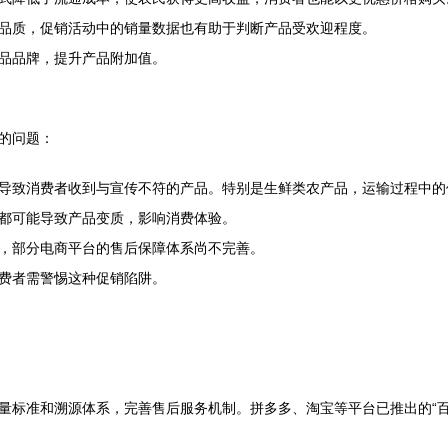
品质，促销活动中的销量数据也有助于判断产品受欢迎程度。
品品牌，提升产品附加值。
的问题：
导致消费者收到与宣传不符的产品。特别是生鲜类农产品，运输过程中的
都可能导致产品变质，影响消费体验。
，部分电商平台的售后保障体系尚不完善。
费者需警惕这种促销陷阱。
量标准和溯源体系，完善售后服务机制。拼多多、淘宝等平台已推出的“百