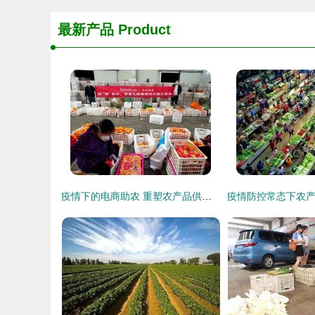
最新产品
Product
疫情下的电商助农 重塑农产品供应链的长期启示