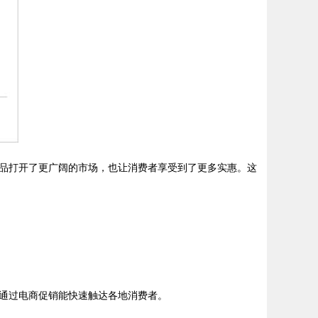
品打开了更广阔的市场，也让消费者享受到了更多实惠。这
通过电商促销能快速触达各地消费者。
。