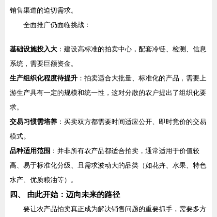
销售渠道的迫切需求。
全面推广仍面临挑战：
基础设施投入大
：建设高标准的拍卖中心，配套冷链、检测、信息
系统，需要巨额资金。
生产组织化程度待提升
：拍卖适合大批量、标准化的产品，需要上
游生产具有一定的规模和统一性，这对分散的农户提出了组织化要
求。
交易习惯需培养
：买卖双方都需要时间适应公开、即时竞价的交易
模式。
品种适用范围
：并非所有农产品都适合拍卖，通常适用于价值较
高、易于标准化分级、且需求波动大的品类（如花卉、水果、特色
水产、优质粮油等）。
四、 由此开始：迈向未来的路径
要让农产品拍卖真正成为解决销售问题的重要抓手，需要多方