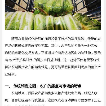
随着农业现代化进程的加速和数字技术的深度渗透，传统的农
产品销售模式正面临深刻变革。其中，农产品拍卖作为一种高效、
透明的市场化交易方式，正逐渐从沿海发达地区向内陆延伸，预示
着“农产品拍卖时代”的脚步声日益清晰。这一趋势不仅有望系统性
解决长期困扰农户的销售难题，更可能重塑从田间到餐桌的整个产
业链条。
一、 传统销售之困：农户的痛点与市场的堵点
长期以来，我国农产品销售多依赖产地批发市场、经纪人收
购、合作社统销等传统渠道。这些模式在保障供给方面发挥了历史