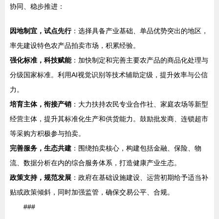
协同、稳步推进：
因地制宜，试点先行
：选择具备产业基础、单品优势突出的地区，
率先建设特色农产品拍卖市场，积累经验。
强化标准，科技赋能
：加快制定和完善主要农产品的商品化处理与
分级国家标准。利用AI视觉识别等技术辅助定级，提升效率与公信
力。
培育主体，衔接产销
：大力扶持农民专业合作社、家庭农场等新型
经营主体，提升其标准化生产和供货能力。鼓励批发商、连锁超市
等采购方积极参与拍卖。
完善服务，生态共建
：围绕拍卖核心，构建包括金融、保险、物
流、数据分析在内的综合服务体系，打造健康产业生态。
政策支持，规范发展
：政府在基础设施建设、运营初期给予适当补
贴或政策倾斜，同时加强监管，确保交易公平、合规。
###