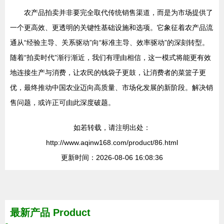
农产品拍卖并非要完全取代传统销售渠道，而是为市场提供了
一个更高效、更透明的关键性基础设施和选项。它象征着农产品流
通从“经验主导、关系驱动”向“标准主导、效率驱动”的深刻转型。
随着“拍卖时代”渐行渐近，我们有理由相信，这一模式将能更有效
地连接生产与消费，让农民的钱袋子更鼓，让消费者的菜篮子更
优，最终推动中国农业迈向高质量、市场化发展的新阶段。解决销
售问题，或许正可由此深度破题。
如若转载，请注明出处：
http://www.aqinw168.com/product/86.html
更新时间：2026-08-06 16:08:36
最新产品
Product